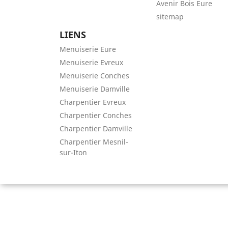
Avenir Bois Eure
sitemap
LIENS
Menuiserie Eure
Menuiserie Evreux
Menuiserie Conches
Menuiserie Damville
Charpentier Evreux
Charpentier Conches
Charpentier Damville
Charpentier Mesnil-
sur-Iton