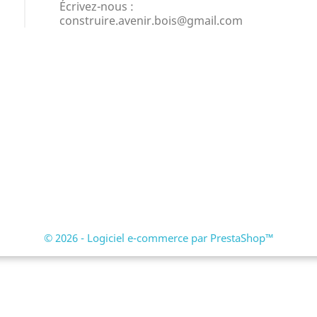
Écrivez-nous :
construire.avenir.bois@gmail.com
© 2026 - Logiciel e-commerce par PrestaShop™