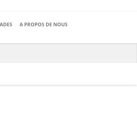
ADES
A PROPOS DE NOUS