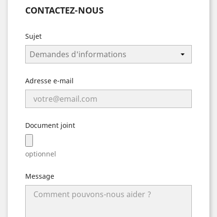
CONTACTEZ-NOUS
Sujet
Adresse e-mail
Document joint
optionnel
Message