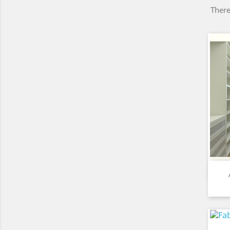
There