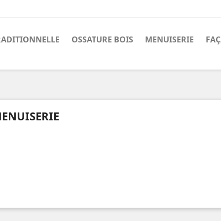
RADITIONNELLE
OSSATURE BOIS
MENUISERIE
FAÇ
ENUISERIE