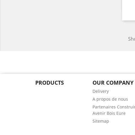
Sho
PRODUCTS
OUR COMPANY
Delivery
A propos de nous
Partenaires Construi
Avenir Bois Eure
Sitemap