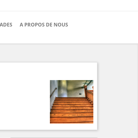
ADES
A PROPOS DE NOUS