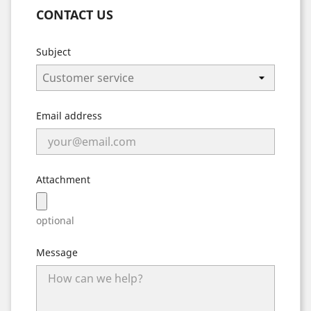
CONTACT US
Subject
Email address
Attachment
optional
Message