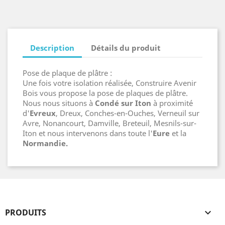
Description
Détails du produit
Pose de plaque de plâtre :
Une fois votre isolation réalisée, Construire Avenir
Bois vous propose la pose de plaques de plâtre.
Nous nous situons à
Condé sur Iton
à proximité
d'
Evreux
, Dreux, Conches-en-Ouches, Verneuil sur
Avre, Nonancourt, Damville, Breteuil,
Mesnils-sur-
Iton
et nous intervenons dans toute l'
Eure
et la
Normandie.
PRODUITS
