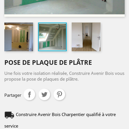
POSE DE PLAQUE DE PLÂTRE
Une fois votre isolation réalisée, Construire Avenir Bois vous
propose la pose de plaques de plâtre.
Partager
Construire Avenir Bois Charpentier qualifié à votre
service