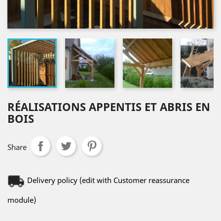
RÉALISATIONS APPENTIS ET ABRIS EN
BOIS
Share
Delivery policy (edit with Customer reassurance
module)